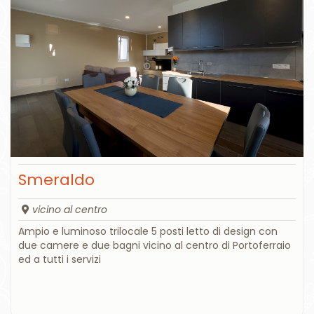
Smeraldo
vicino al centro
Ampio e luminoso trilocale 5 posti letto di design con
due camere e due bagni vicino al centro di Portoferraio
ed a tutti i servizi