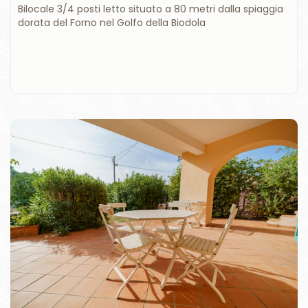
Bilocale 3/4 posti letto situato a 80 metri dalla spiaggia
dorata del Forno nel Golfo della Biodola