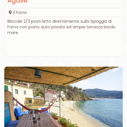
Agave
il Forno
Bilocale 2/3 posti letto direttamente sulla Spiaggia di
Forno con posto auto privato ed ampia terrazza bordo
mare