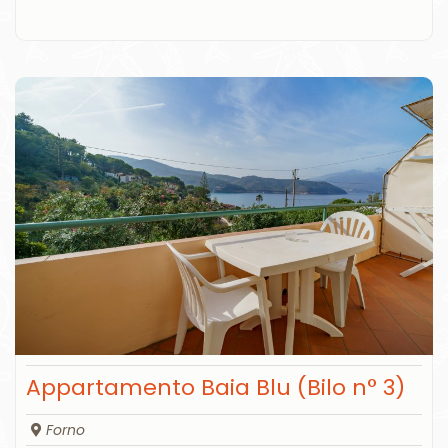
Appartamento Baia Blu (Bilo n° 3)
Forno