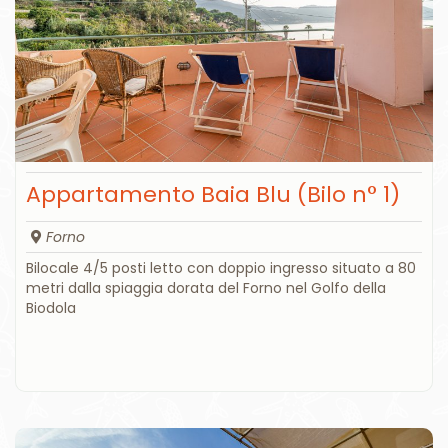
Appartamento Baia Blu (Bilo n° 1)
Forno
Bilocale 4/5 posti letto con doppio ingresso situato a 80
metri dalla spiaggia dorata del Forno nel Golfo della
Biodola