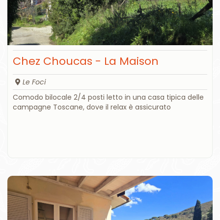
Chez Choucas - La Maison
Le Foci
Comodo bilocale 2/4 posti letto in una casa tipica delle
campagne Toscane, dove il relax è assicurato