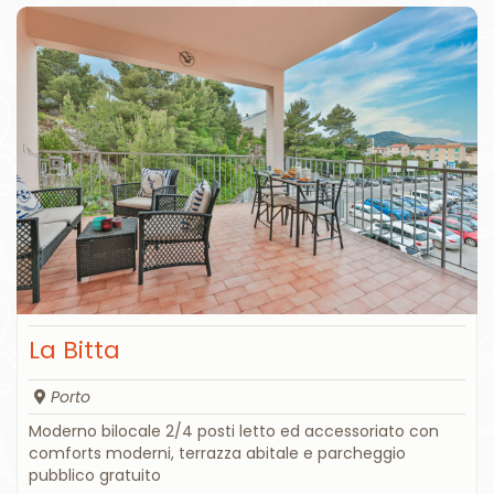
La Bitta
Porto
Moderno bilocale 2/4 posti letto ed accessoriato con
comforts moderni, terrazza abitale e parcheggio
pubblico gratuito