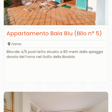
Appartamento Baia Blu (Bilo n° 5)
Forno
Bilocale 4/5 posti letto situato a 80 metri dalla spiaggia
dorata del Forno nel Golfo della Biodola