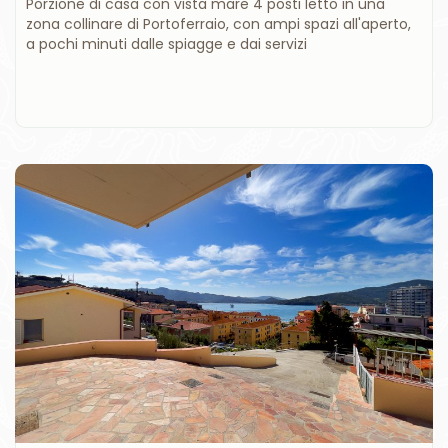
Porzione di casa con vista mare 4 posti letto in una
zona collinare di Portoferraio, con ampi spazi all'aperto,
a pochi minuti dalle spiagge e dai servizi