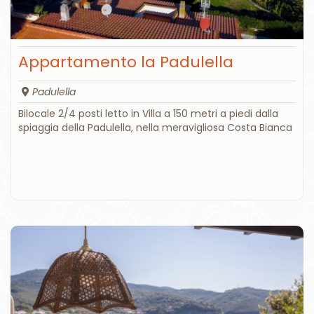
Appartamento la Padulella
Padulella
Bilocale 2/4 posti letto in Villa a 150 metri a piedi dalla
spiaggia della Padulella, nella meravigliosa Costa Bianca