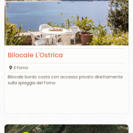
Bilocale L'Ostrica
Il Forno
Bilocale bordo costa con accesso privato direttamente
sulla spiaggia del Forno