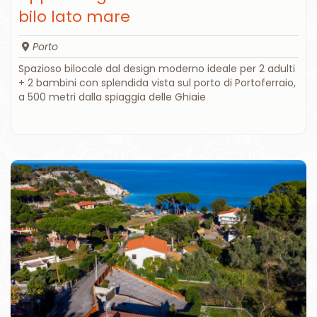
bilo lato mare
Porto
Spazioso bilocale dal design moderno ideale per 2 adulti
+ 2 bambini con splendida vista sul porto di Portoferraio,
a 500 metri dalla spiaggia delle Ghiaie