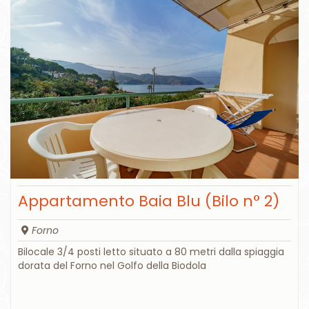
Appartamento Baia Blu (Bilo n° 2)
Forno
Bilocale 3/4 posti letto situato a 80 metri dalla spiaggia
dorata del Forno nel Golfo della Biodola