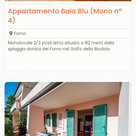
Appartamento Baia Blu (Mono n°
4)
Forno
Monolocale 2/3 posti letto situato a 80 metri dalla
spiaggia dorata del Forno nel Golfo della Biodola