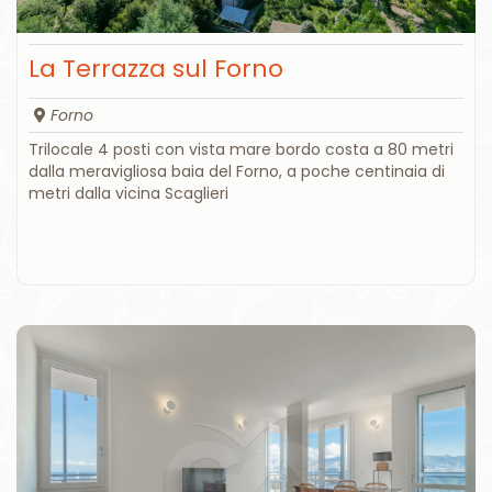
La Terrazza sul Forno
Forno
Trilocale 4 posti con vista mare bordo costa a 80 metri
dalla meravigliosa baia del Forno, a poche centinaia di
metri dalla vicina Scaglieri