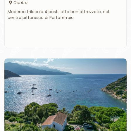
Centro
Moderno trilocale 4 posti letto ben attrezzato, nel
centro pittoresco di Portoferraio