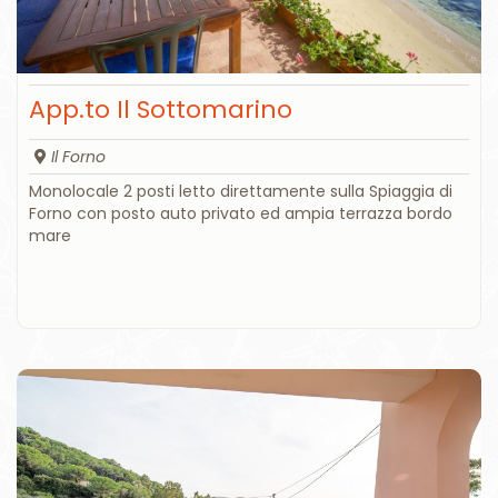
App.to Il Sottomarino
Il Forno
Monolocale 2 posti letto direttamente sulla Spiaggia di
Forno con posto auto privato ed ampia terrazza bordo
mare