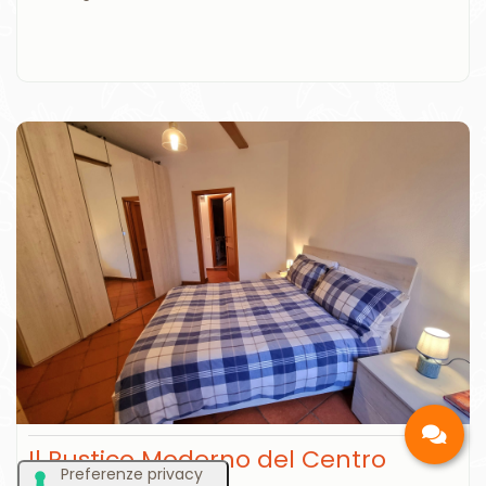
Il Rustico Moderno del Centro