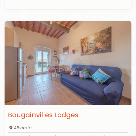
Bougainvilles Lodges
Albereto