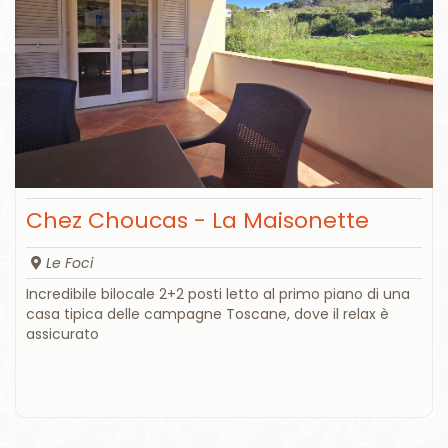
Chez Choucas - La Maisonette
Le Foci
Incredibile bilocale 2+2 posti letto al primo piano di una
casa tipica delle campagne Toscane, dove il relax è
assicurato