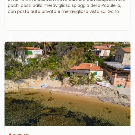
pochi passi dalla meravigliosa spiaggia della Padulella,
con posto auto privato e meravigliosa vista sul Golfo