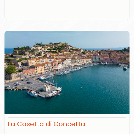
La Casetta di Concetta