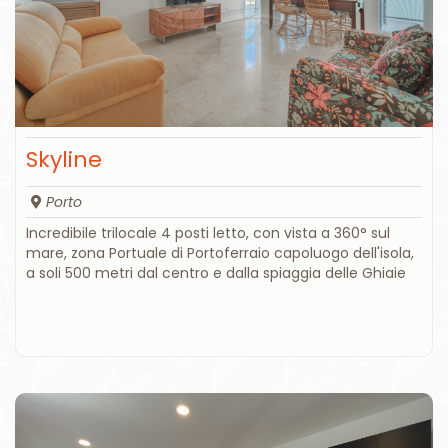
Skyline
Porto
Incredibile trilocale 4 posti letto, con vista a 360° sul
mare, zona Portuale di Portoferraio capoluogo dell'isola,
a soli 500 metri dal centro e dalla spiaggia delle Ghiaie