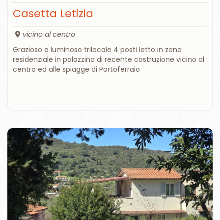
Casetta Letizia
vicino al centro
Grazioso e luminoso trilocale 4 posti letto in zona
residenziale in palazzina di recente costruzione vicino al
centro ed alle spiagge di Portoferraio