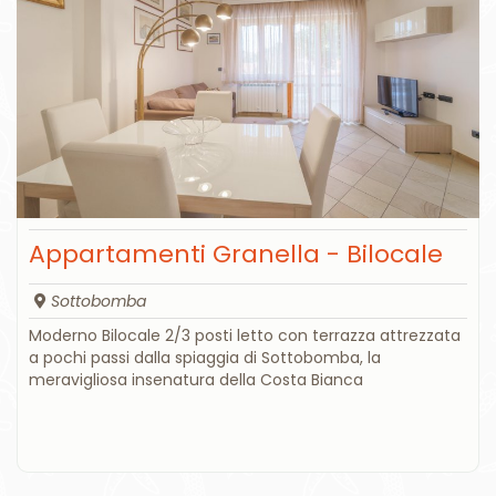
Appartamenti Granella - Bilocale
Sottobomba
Moderno Bilocale 2/3 posti letto con terrazza attrezzata
a pochi passi dalla spiaggia di Sottobomba, la
meravigliosa insenatura della Costa Bianca