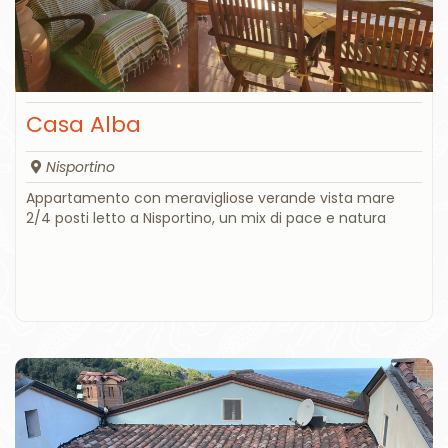
Casa Alba
Nisportino
Appartamento con meravigliose verande vista mare
2/4 posti letto a Nisportino, un mix di pace e natura