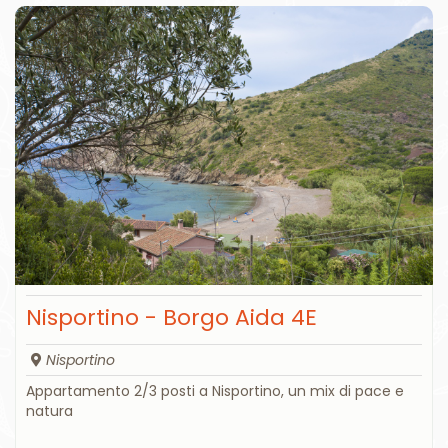
Nisportino - Borgo Aida 4E
Nisportino
Appartamento 2/3 posti a Nisportino, un mix di pace e
natura