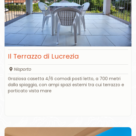
Il Terrazzo di Lucrezia
Nisporto
Graziosa casetta 4/6 comodi posti letto, a 700 metri
dalla spiaggia, con ampi spazi esterni tra cui terrazzo e
porticato vista mare