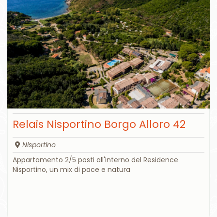
Relais Nisportino Borgo Alloro 42
Nisportino
Appartamento 2/5 posti all'interno del Residence
Nisportino, un mix di pace e natura