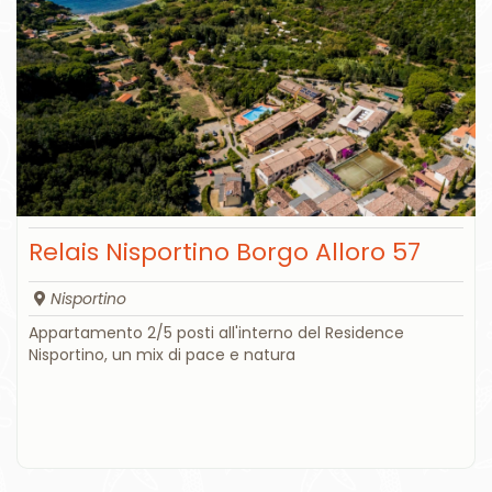
Relais Nisportino Borgo Alloro 57
Nisportino
Appartamento 2/5 posti all'interno del Residence
Nisportino, un mix di pace e natura