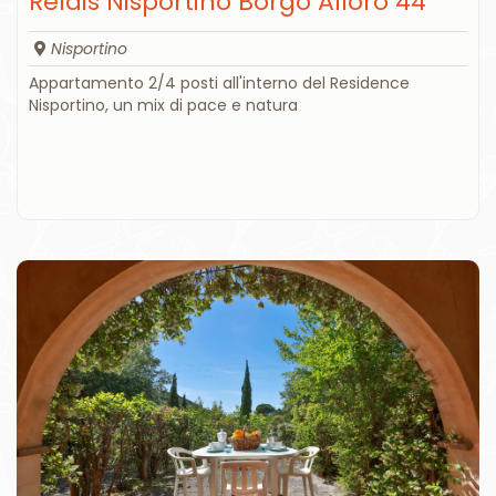
Relais Nisportino Borgo Alloro 44
Nisportino
Appartamento 2/4 posti all'interno del Residence
Nisportino, un mix di pace e natura