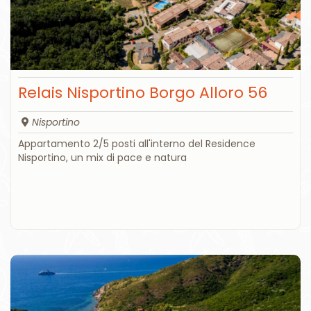
Relais Nisportino Borgo Alloro 56
Nisportino
Appartamento 2/5 posti all'interno del Residence
Nisportino, un mix di pace e natura