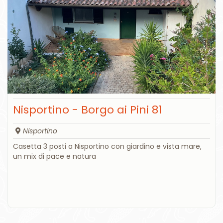
Nisportino - Borgo ai Pini 81
Nisportino
Casetta 3 posti a Nisportino con giardino e vista mare,
un mix di pace e natura