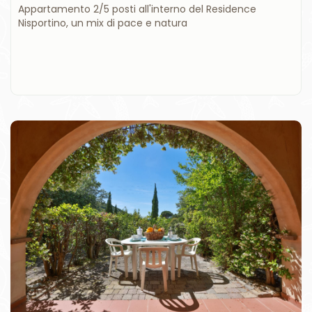
Appartamento 2/5 posti all'interno del Residence
Nisportino, un mix di pace e natura