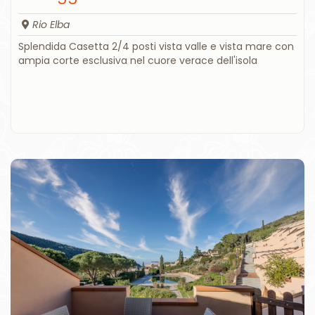
Rio Elba
Splendida Casetta 2/4 posti vista valle e vista mare con
ampia corte esclusiva nel cuore verace dell'isola