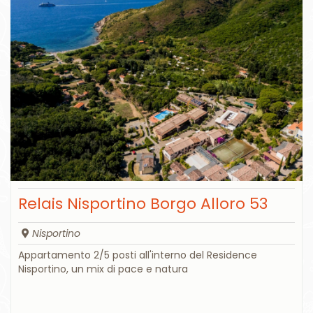
Relais Nisportino Borgo Alloro 53
Nisportino
Appartamento 2/5 posti all'interno del Residence
Nisportino, un mix di pace e natura