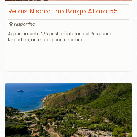
Relais Nisportino Borgo Alloro 55
Nisportino
Appartamento 2/5 posti all'interno del Residence
Nisportino, un mix di pace e natura