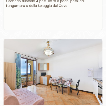
Comodo trilocale 4 posti letto a pochi passi dal
Lungomare e dalla Spiaggia del Cavo