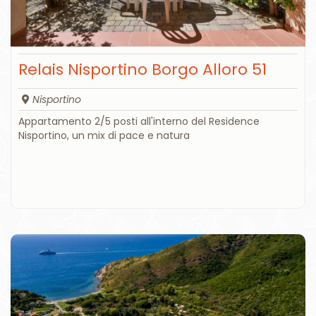
Relais Nisportino Borgo Alloro 51
Nisportino
Appartamento 2/5 posti all'interno del Residence
Nisportino, un mix di pace e natura