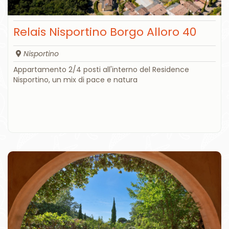
Relais Nisportino Borgo Alloro 40
Nisportino
Appartamento 2/4 posti all'interno del Residence
Nisportino, un mix di pace e natura