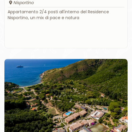
Nisportino
Appartamento 2/4 posti all'interno del Residence
Nisportino, un mix di pace e natura