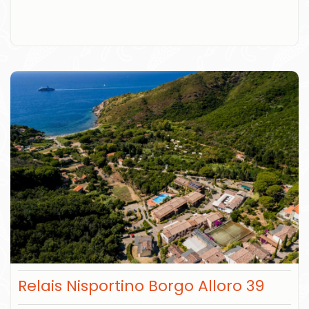
Relais Nisportino Borgo Alloro 39