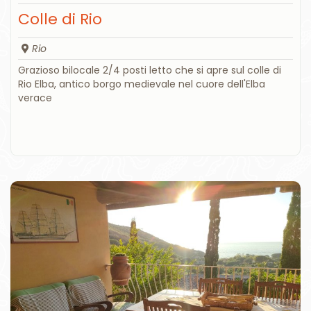
Colle di Rio
Rio
Grazioso bilocale 2/4 posti letto che si apre sul colle di
Rio Elba, antico borgo medievale nel cuore dell'Elba
verace