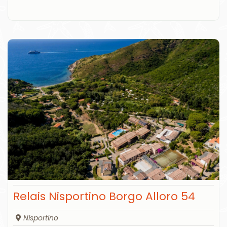
Relais Nisportino Borgo Alloro 54
Nisportino