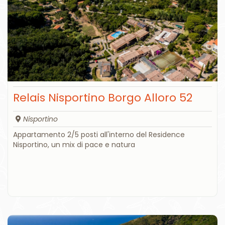
Relais Nisportino Borgo Alloro 52
Nisportino
Appartamento 2/5 posti all'interno del Residence
Nisportino, un mix di pace e natura