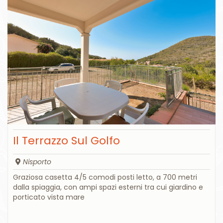
Il Terrazzo Sul Golfo
Nisporto
Graziosa casetta 4/5 comodi posti letto, a 700 metri
dalla spiaggia, con ampi spazi esterni tra cui giardino e
porticato vista mare