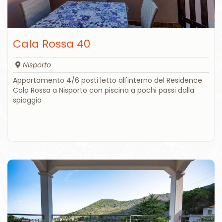
Cala Rossa 40
Nisporto
Appartamento 4/6 posti letto all'interno del Residence
Cala Rossa a Nisporto con piscina a pochi passi dalla
spiaggia