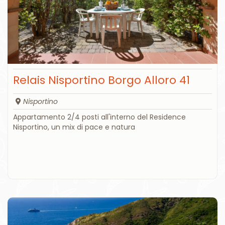
Relais Nisportino Borgo Alloro 41
Nisportino
Appartamento 2/4 posti all'interno del Residence
Nisportino, un mix di pace e natura