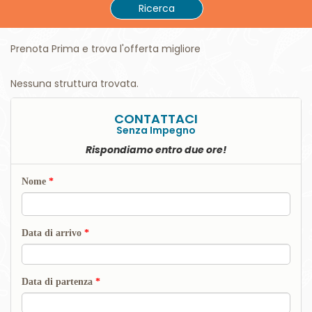
Ricerca
Prenota Prima e trova l'offerta migliore
Nessuna struttura trovata.
CONTATTACI
Senza Impegno
Rispondiamo entro due ore!