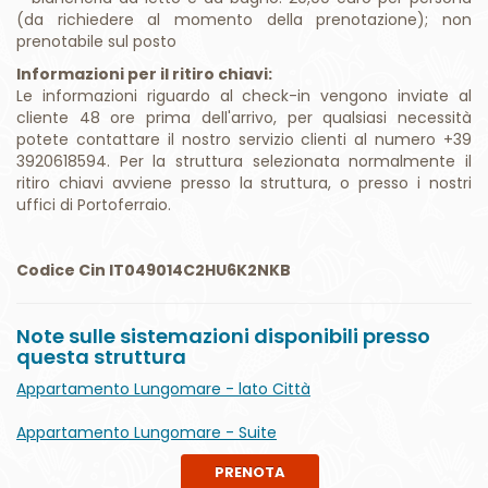
(da richiedere al momento della prenotazione); non
prenotabile sul posto
Informazioni per il ritiro chiavi:
Le informazioni riguardo al check-in vengono inviate al
cliente 48 ore prima dell'arrivo, per qualsiasi necessità
potete contattare il nostro servizio clienti al numero +39
3920618594. Per la struttura selezionata normalmente il
ritiro chiavi avviene presso la struttura, o presso i nostri
uffici di Portoferraio.
Codice Cin IT049014C2HU6K2NKB
Note sulle sistemazioni disponibili presso
questa struttura
Appartamento Lungomare - lato Città
Appartamento Lungomare - Suite
PRENOTA