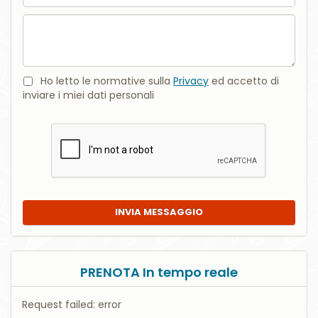
Commento
Ho letto le normative sulla
Privacy
ed accetto di
inviare i miei dati personali
INVIA MESSAGGIO
PRENOTA In tempo reale
Request failed: error