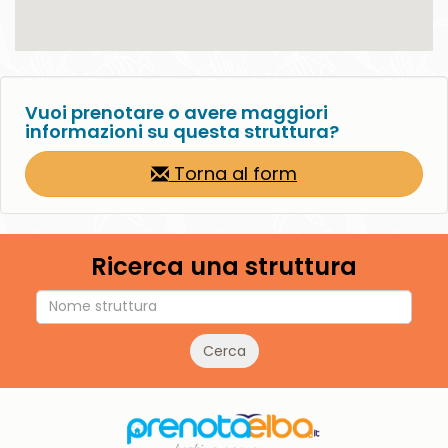
Vuoi prenotare o avere maggiori
informazioni su questa struttura?
Torna al form
Ricerca una struttura
Cerca