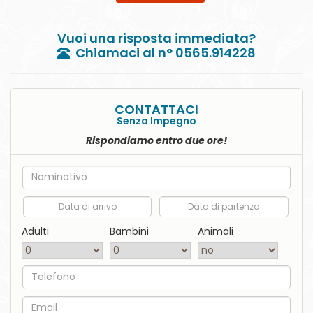
Vuoi una risposta immediata?
Chiamaci al n° 0565.914228
CONTATTACI
Senza Impegno
Rispondiamo entro due ore!
Nome
Data di arrivo
Data di partenza
Adulti
Bambini
Animali
Telefono
Email