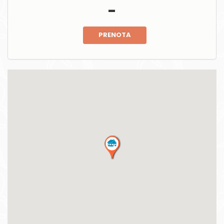
-
PRENOTA