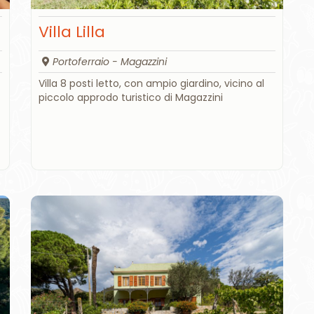
Villa Lilla
Portoferraio - Magazzini
Villa 8 posti letto, con ampio giardino, vicino al
piccolo approdo turistico di Magazzini