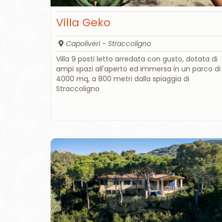
Villa Geko
Capoliveri - Straccoligno
Villa 9 posti letto arredata con gusto, dotata di
ampi spazi all'aperto ed immersa in un parco di
4000 mq, a 800 metri dalla spiaggia di
Straccoligno