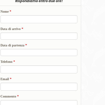
Rispondiamo entro due ore!