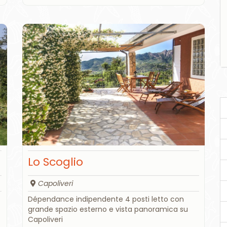
Lo Scoglio
Capoliveri
Dépendance indipendente 4 posti letto con
grande spazio esterno e vista panoramica su
Capoliveri