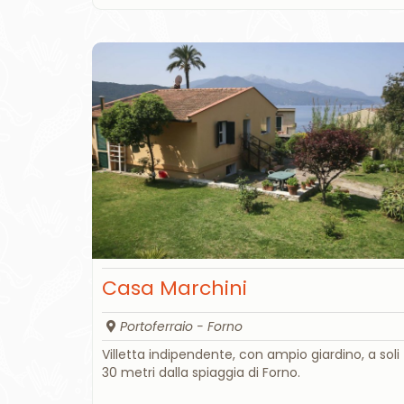
Casa Marchini
Portoferraio - Forno
Villetta indipendente, con ampio giardino, a soli
30 metri dalla spiaggia di Forno.