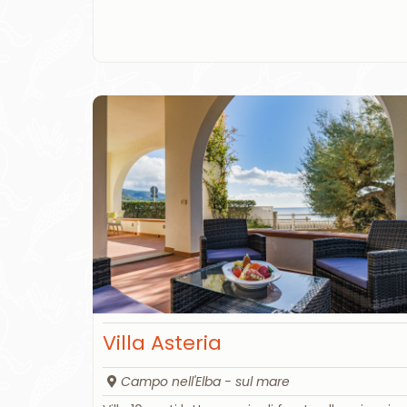
Villa Asteria
Campo nell'Elba - sul mare