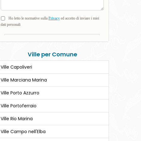
Ville
per Comune
Ville Capoliveri
Ville Marciana Marina
Ville Porto Azzurro
Ville Portoferraio
Ville Rio Marina
Ville Campo nell'Elba