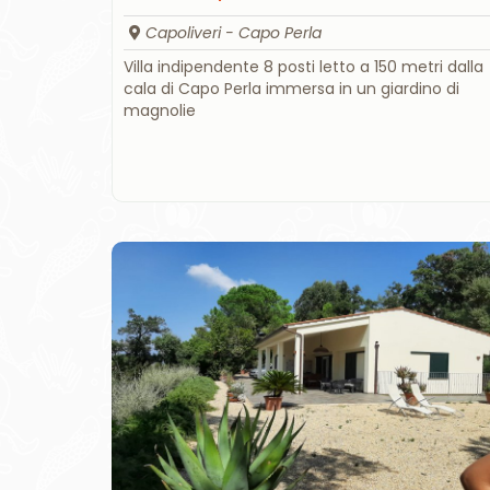
Capoliveri - Capo Perla
Villa indipendente 8 posti letto a 150 metri dalla
cala di Capo Perla immersa in un giardino di
magnolie