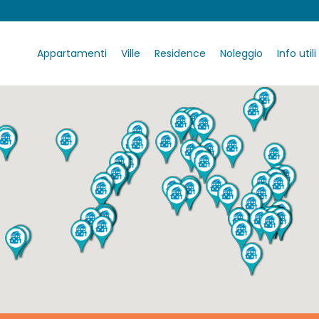
Appartamenti
Ville
Residence
Noleggio
Info utili