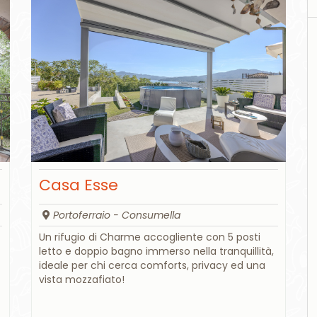
Casa Esse
Portoferraio - Consumella
Un rifugio di Charme accogliente con 5 posti
letto e doppio bagno immerso nella tranquillità,
ideale per chi cerca comforts, privacy ed una
vista mozzafiato!