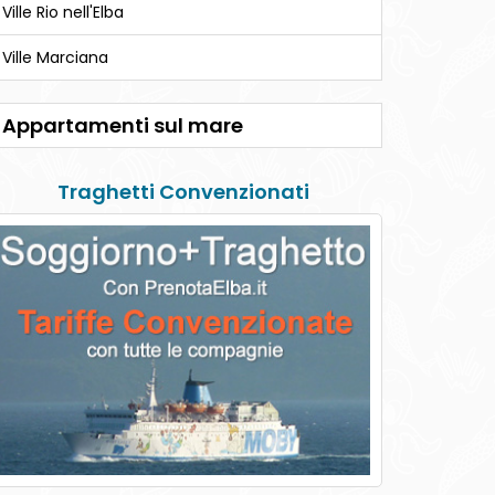
Ville Rio nell'Elba
Ville Marciana
Appartamenti sul mare
Traghetti Convenzionati