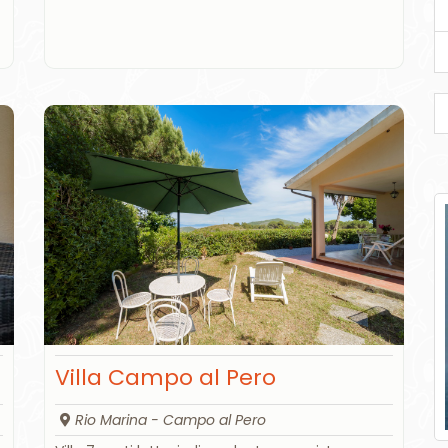
Villa Campo al Pero
Rio Marina - Campo al Pero