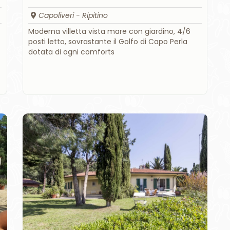
Capoliveri - Ripitino
Moderna villetta vista mare con giardino, 4/6
posti letto, sovrastante il Golfo di Capo Perla
dotata di ogni comforts