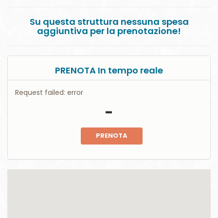
Su questa struttura nessuna spesa
aggiuntiva per la prenotazione!
PRENOTA In tempo reale
Request failed: error
-
PRENOTA