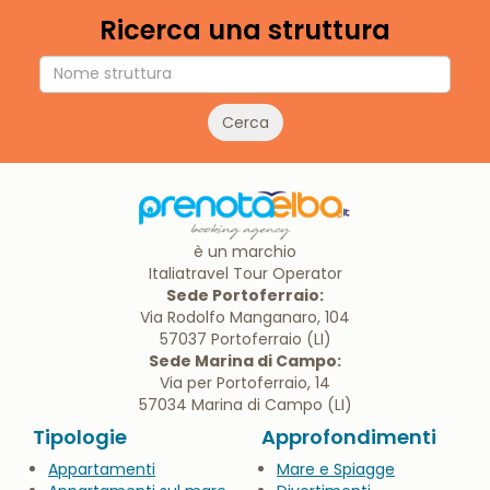
Ricerca una struttura
Cerca
è un marchio
Italiatravel Tour Operator
Sede Portoferraio:
Via Rodolfo Manganaro, 104
57037 Portoferraio (LI)
Sede Marina di Campo:
Via per Portoferraio, 14
57034 Marina di Campo (LI)
Tipologie
Approfondimenti
Appartamenti
Mare e Spiagge