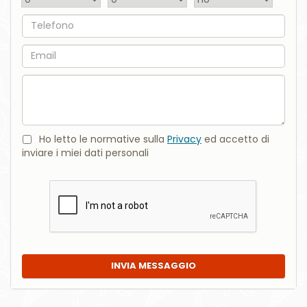
Telefono
Email
Commento
Ho letto le normative sulla
Privacy
ed accetto di
inviare i miei dati personali
INVIA MESSAGGIO