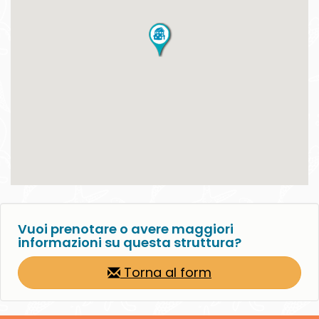
Vuoi prenotare o avere maggiori
informazioni su questa struttura?
Torna al form