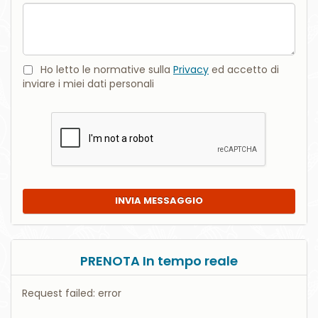
Ho letto le normative sulla
Privacy
ed accetto di
inviare i miei dati personali
INVIA MESSAGGIO
PRENOTA In tempo reale
Request failed: error
-