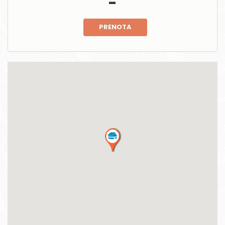
PRENOTA