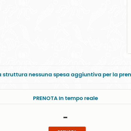
 struttura nessuna spesa aggiuntiva per la pre
PRENOTA In tempo reale
-