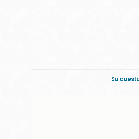
Su questa