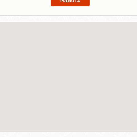
PRENOTA