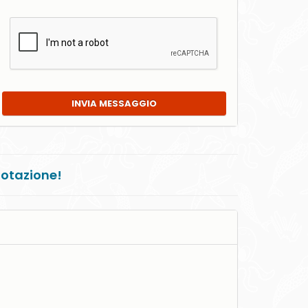
INVIA MESSAGGIO
notazione!