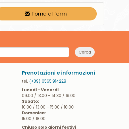
Torna al form
Cerca
Prenotazioni e informazioni
tel.
(+39) 0565.914228
Lunedì - Venerdì
09:00 / 13:00 - 14.30 / 19.00
Sabato:
10.00 / 13.00 - 15:00 / 18:00
Domenica:
15.00 / 18.00
Chiuso solo giorni festivi