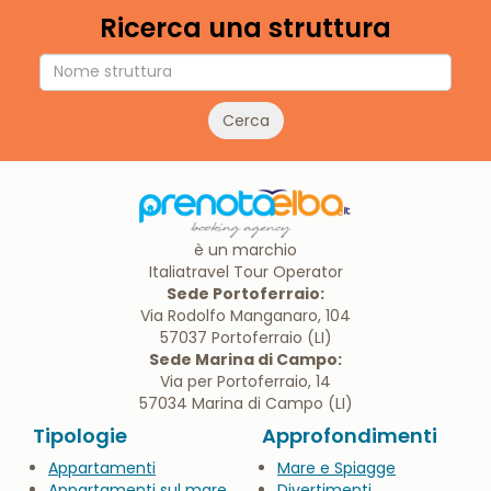
Ricerca una struttura
Cerca
è un marchio
Italiatravel Tour Operator
Sede Portoferraio:
Via Rodolfo Manganaro, 104
57037 Portoferraio (LI)
Sede Marina di Campo:
Via per Portoferraio, 14
57034 Marina di Campo (LI)
Tipologie
Approfondimenti