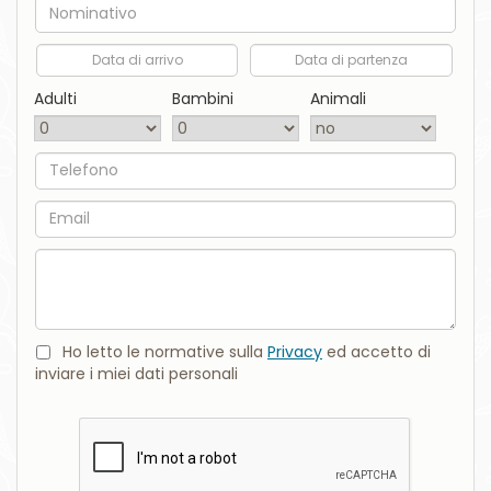
Nome
Data di arrivo
Data di partenza
Adulti
Bambini
Animali
Telefono
Email
Commento
Ho letto le normative sulla
Privacy
ed accetto di
inviare i miei dati personali