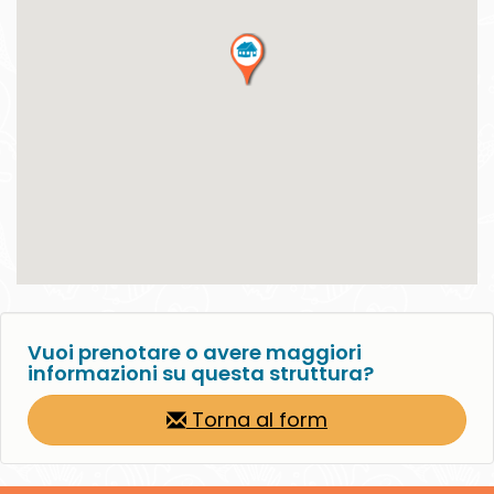
Vuoi prenotare o avere maggiori
informazioni su questa struttura?
Torna al form