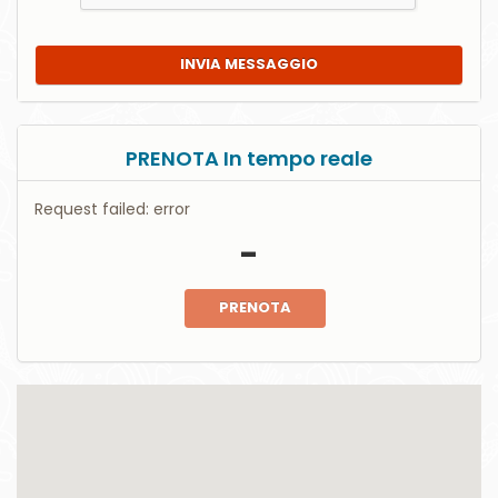
INVIA MESSAGGIO
PRENOTA In tempo reale
Request failed: error
-
PRENOTA