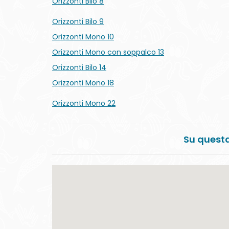
Orizzonti Mono 10
Orizzonti Mono con soppalco 13
Orizzonti Bilo 14
Orizzonti Mono 18
Orizzonti Mono 22
Su questa