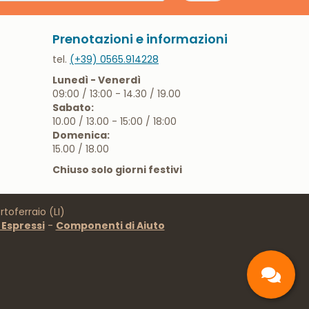
tel.
(+39) 0565.914228
Lunedì - Venerdì
09:00 / 13:00 - 14.30 / 19.00
Sabato:
10.00 / 13.00 - 15:00 / 18:00
Domenica:
15.00 / 18.00
Chiuso solo giorni festivi
toferraio (LI)
 Espressi
-
Componenti di Aiuto