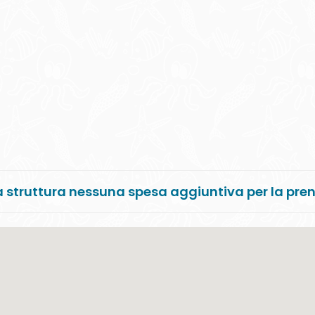
 struttura nessuna spesa aggiuntiva per la pre