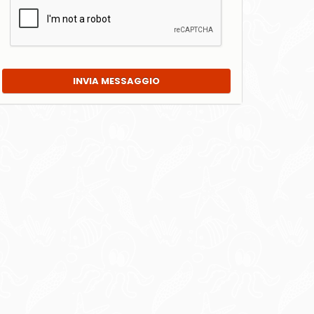
INVIA MESSAGGIO