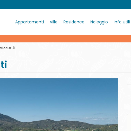
Appartamenti
Ville
Residence
Noleggio
Info utili
rizzonti
ti