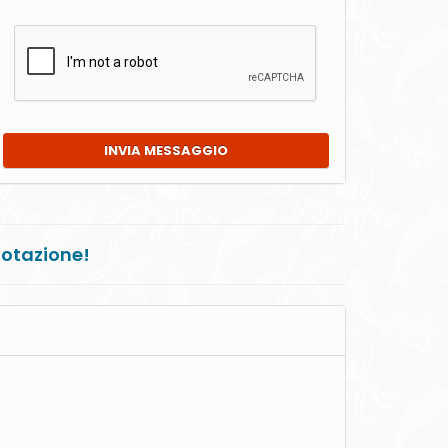
INVIA MESSAGGIO
notazione!