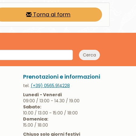
Torna al form
Cerca
Prenotazioni e informazioni
tel.
(+39) 0565.914228
Lunedì - Venerdì
09:00 / 13:00 - 14.30 / 19.00
Sabato:
10.00 / 13.00 - 15:00 / 18:00
Domenica:
15.00 / 18.00
Chiuso solo giorni festivi