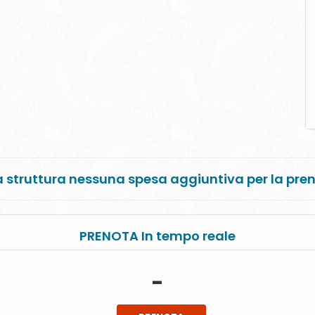
 struttura nessuna spesa aggiuntiva per la pre
PRENOTA In tempo reale
-