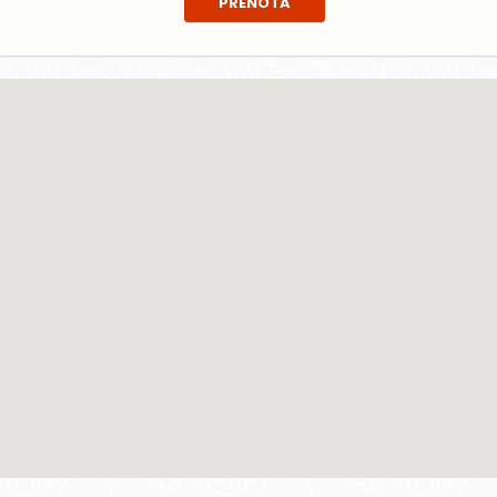
PRENOTA