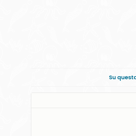
Su questa