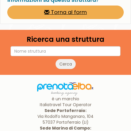
Torna al form
Ricerca una struttura
Cerca
è un marchio
Italiatravel Tour Operator
Sede Portoferraio:
Via Rodolfo Manganaro, 104
57037 Portoferraio (LI)
Sede Marina di Campo: