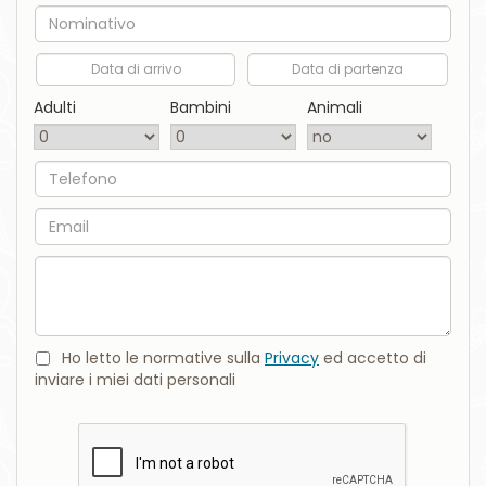
Nome
Data di arrivo
Data di partenza
Adulti
Bambini
Animali
Telefono
Email
Commento
Ho letto le normative sulla
Privacy
ed accetto di
inviare i miei dati personali