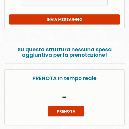
INVIA MESSAGGIO
Su questa struttura nessuna spesa
aggiuntiva per la prenotazione!
PRENOTA In tempo reale
-
PRENOTA