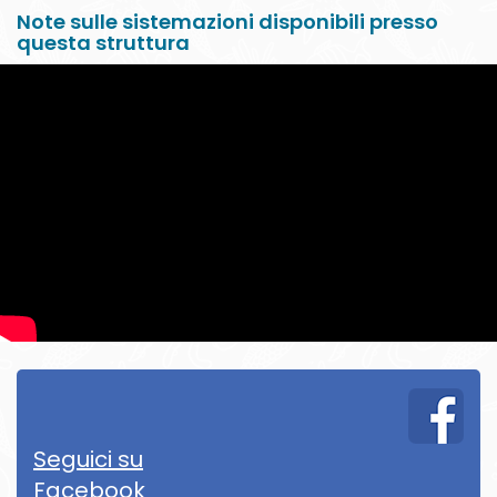
Note sulle sistemazioni disponibili presso
questa struttura
Seguici su
Facebook