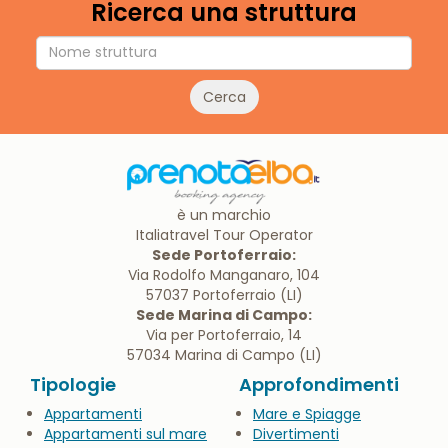
Ricerca una struttura
Cerca
è un marchio
Italiatravel Tour Operator
Sede Portoferraio:
Via Rodolfo Manganaro, 104
57037 Portoferraio (LI)
Sede Marina di Campo:
Via per Portoferraio, 14
57034 Marina di Campo (LI)
Tipologie
Approfondimenti
Appartamenti
Mare e Spiagge
Appartamenti sul mare
Divertimenti