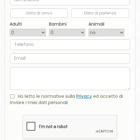
Data di arrivo
Data di partenza
Adulti
Bambini
Animali
Telefono
Email
Commento
Ho letto le normative sulla
Privacy
ed accetto di
inviare i miei dati personali