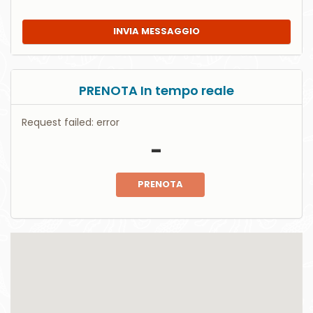
INVIA MESSAGGIO
PRENOTA In tempo reale
Request failed: error
-
PRENOTA