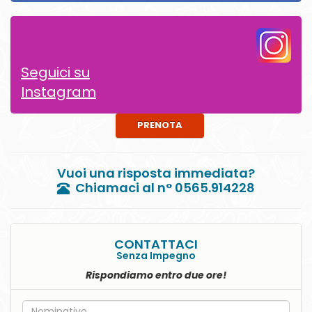
Seguici su
Instagram
PRENOTA
Vuoi una risposta immediata?
Chiamaci al n° 0565.914228
CONTATTACI
Senza Impegno
Rispondiamo entro due ore!
Nome