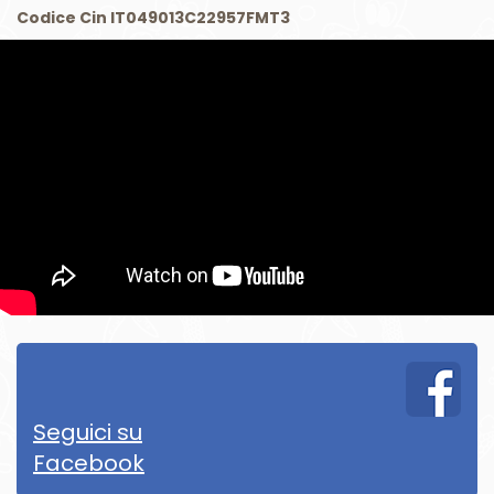
Codice Cin IT049013C22957FMT3
Seguici su
Facebook