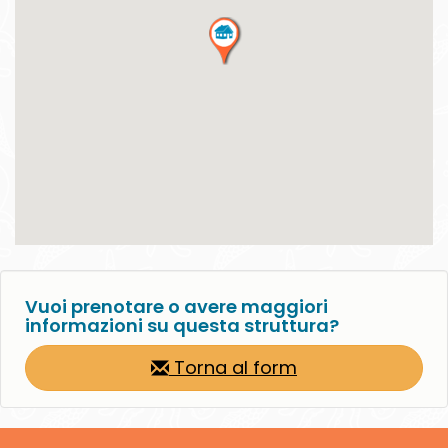
Vuoi prenotare o avere maggiori
informazioni su questa struttura?
Torna al form