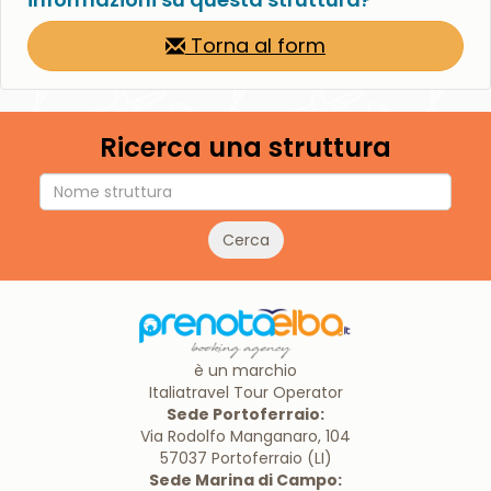
Torna al form
Ricerca una struttura
Cerca
è un marchio
Italiatravel Tour Operator
Sede Portoferraio:
Via Rodolfo Manganaro, 104
57037 Portoferraio (LI)
Sede Marina di Campo: