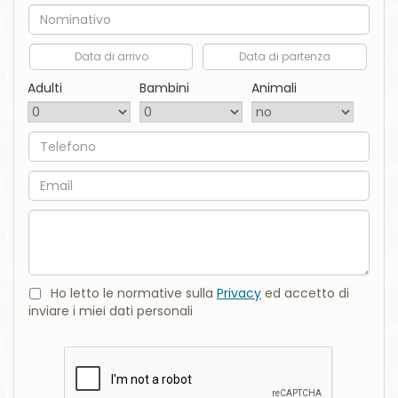
Nome
Data di arrivo
Data di partenza
Adulti
Bambini
Animali
Telefono
Email
Commento
Ho letto le normative sulla
Privacy
ed accetto di
inviare i miei dati personali