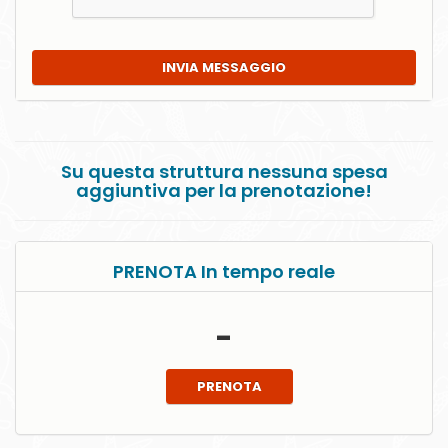
INVIA MESSAGGIO
Su questa struttura nessuna spesa
aggiuntiva per la prenotazione!
PRENOTA In tempo reale
-
PRENOTA