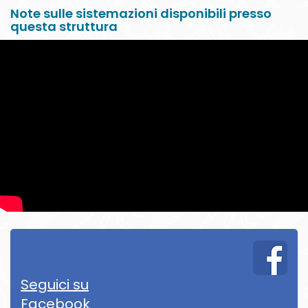
Note sulle sistemazioni disponibili presso
questa struttura
Seguici su
Facebook