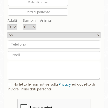
Data di arrivo
Data di partenza
Adulti
Bambini
Animali
Telefono
Email
Commento
Ho letto le normative sulla
Privacy
ed accetto di
inviare i miei dati personali