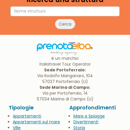
Cerca
è un marchio
Italiatravel Tour Operator
Sede Portoferraio:
Via Rodolfo Manganaro, 104
57037 Portoferraio (LI)
Sede Marina di Campo:
Via per Portoferraio, 14
57034 Marina di Campo (LI)
Tipologie
Approfondimenti
Appartamenti
Mare e Spiagge
Appartamenti sul mare
Divertimenti
Ville
Storia