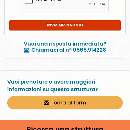
INVIA MESSAGGIO
Vuoi una risposta immediata?
Chiamaci al n° 0565.914228
Vuoi prenotare o avere maggiori
informazioni su questa struttura?
Torna al form
Ricerca una struttura