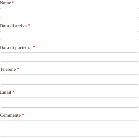
Nome
*
Data di arrivo
*
Data di partenza
*
Telefono
*
Email
*
Commento
*