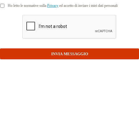
Ho letto le normative sulla
Privacy
ed accetto di inviare i miei dati personali
INVIA MESSAGGIO