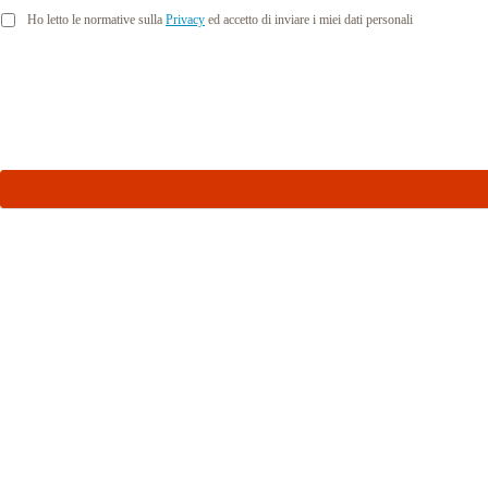
Ho letto le normative sulla
Privacy
ed accetto di inviare i miei dati personali