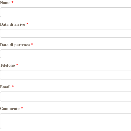
Nome
*
Data di arrivo
*
Data di partenza
*
Telefono
*
Email
*
Commento
*