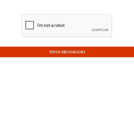
INVIA MESSAGGIO