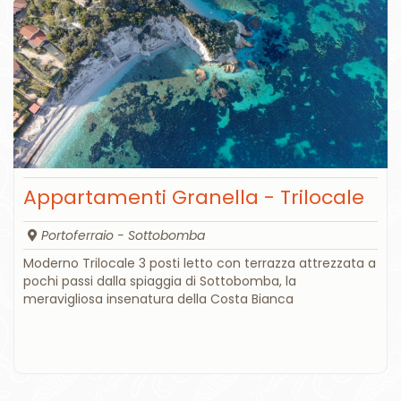
Appartamenti Granella - Trilocale
Portoferraio - Sottobomba
Moderno Trilocale 3 posti letto con terrazza attrezzata a
pochi passi dalla spiaggia di Sottobomba, la
meravigliosa insenatura della Costa Bianca