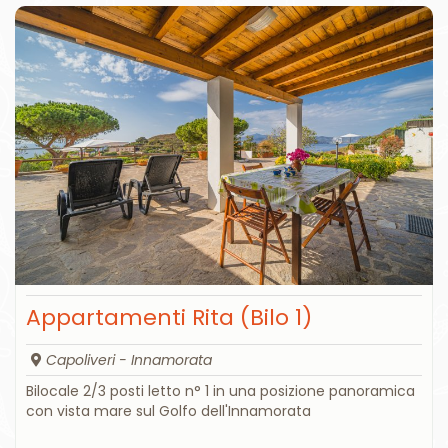
Appartamenti Rita (Bilo 1)
Capoliveri - Innamorata
Bilocale 2/3 posti letto n° 1 in una posizione panoramica
con vista mare sul Golfo dell'Innamorata