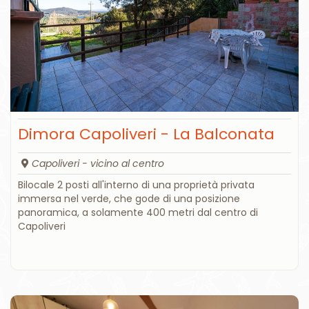
Dimora Capoliveri - La Balconata
Capoliveri - vicino al centro
Bilocale 2 posti all'interno di una proprietà privata
immersa nel verde, che gode di una posizione
panoramica, a solamente 400 metri dal centro di
Capoliveri