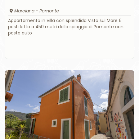
Marciana - Pomonte
Appartamento in Villa con splendida Vista sul Mare 6
posti letto a 450 metri dalla spiaggia di Pomonte con
posto auto