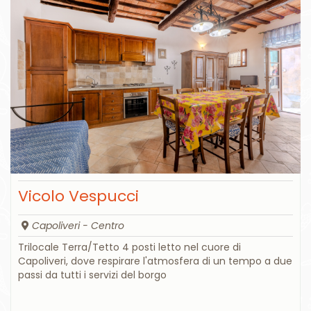
Vicolo Vespucci
Capoliveri - Centro
Trilocale Terra/Tetto 4 posti letto nel cuore di
Capoliveri, dove respirare l'atmosfera di un tempo a due
passi da tutti i servizi del borgo