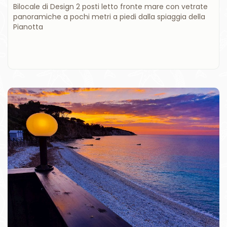
Bilocale di Design 2 posti letto fronte mare con vetrate
panoramiche a pochi metri a piedi dalla spiaggia della
Pianotta