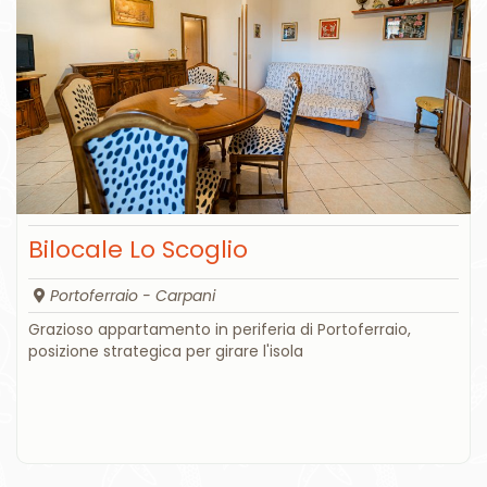
Bilocale Lo Scoglio
Portoferraio - Carpani
Grazioso appartamento in periferia di Portoferraio,
posizione strategica per girare l'isola