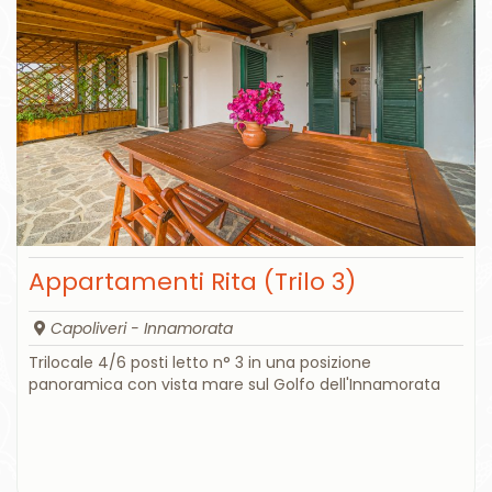
Appartamenti Rita (Trilo 3)
Capoliveri - Innamorata
Trilocale 4/6 posti letto n° 3 in una posizione
panoramica con vista mare sul Golfo dell'Innamorata