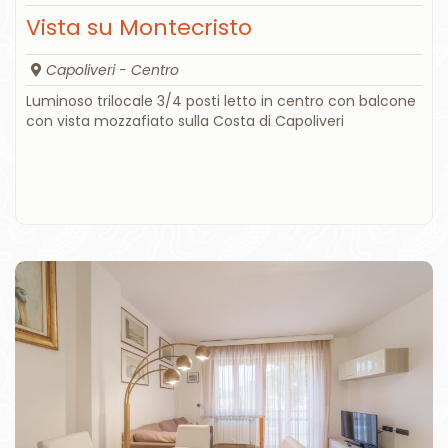
Vista su Montecristo
Capoliveri - Centro
Luminoso trilocale 3/4 posti letto in centro con balcone
con vista mozzafiato sulla Costa di Capoliveri