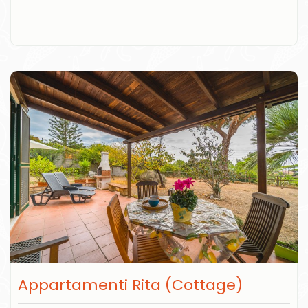
Appartamenti Rita (Cottage)