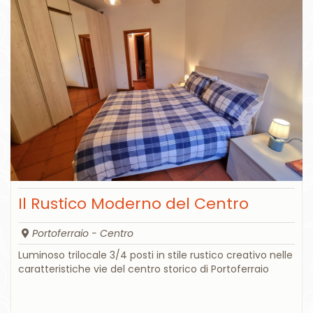
Il Rustico Moderno del Centro
Portoferraio - Centro
Luminoso trilocale 3/4 posti in stile rustico creativo nelle
caratteristiche vie del centro storico di Portoferraio