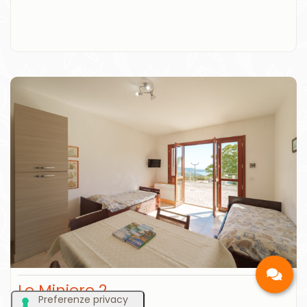
Le Miniere 2