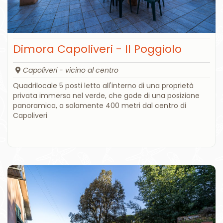
Dimora Capoliveri - Il Poggiolo
Capoliveri - vicino al centro
Quadrilocale 5 posti letto all'interno di una proprietà
privata immersa nel verde, che gode di una posizione
panoramica, a solamente 400 metri dal centro di
Capoliveri