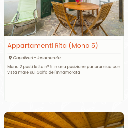
Appartamenti Rita (Mono 5)
Capoliveri - Innamorata
Mono 2 posti letto n° 5 in una posizione panoramica con
vista mare sul Golfo dell'Innamorata