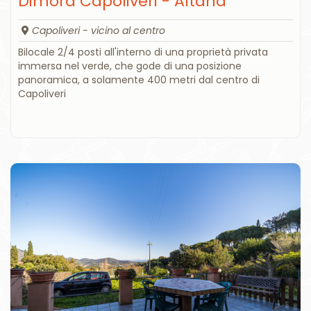
Dimora Capoliveri - Altana
Capoliveri - vicino al centro
Bilocale 2/4 posti all'interno di una proprietà privata
immersa nel verde, che gode di una posizione
panoramica, a solamente 400 metri dal centro di
Capoliveri