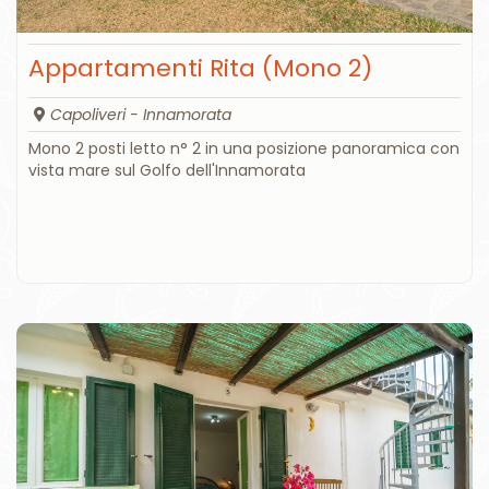
Appartamenti Rita (Mono 2)
Capoliveri - Innamorata
Mono 2 posti letto n° 2 in una posizione panoramica con
vista mare sul Golfo dell'Innamorata