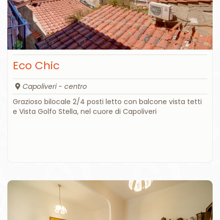
Eco Chic
Capoliveri - centro
Grazioso bilocale 2/4 posti letto con balcone vista tetti
e Vista Golfo Stella, nel cuore di Capoliveri