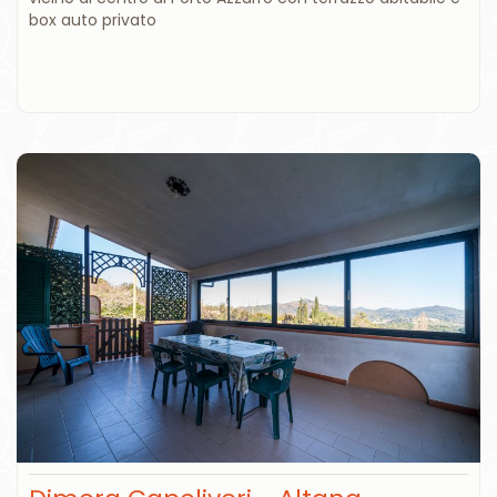
box auto privato