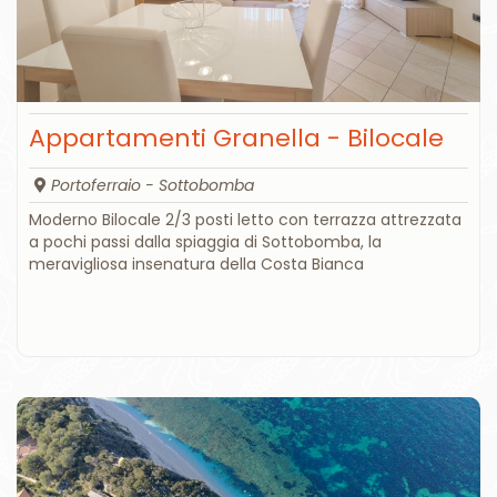
Appartamenti Granella - Bilocale
Portoferraio - Sottobomba
Moderno Bilocale 2/3 posti letto con terrazza attrezzata
a pochi passi dalla spiaggia di Sottobomba, la
meravigliosa insenatura della Costa Bianca