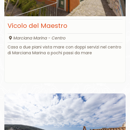
Vicolo del Maestro
Marciana Marina - Centro
Casa a due piani vista mare con doppi servizi nel centro
di Marciana Marina a pochi passi da mare