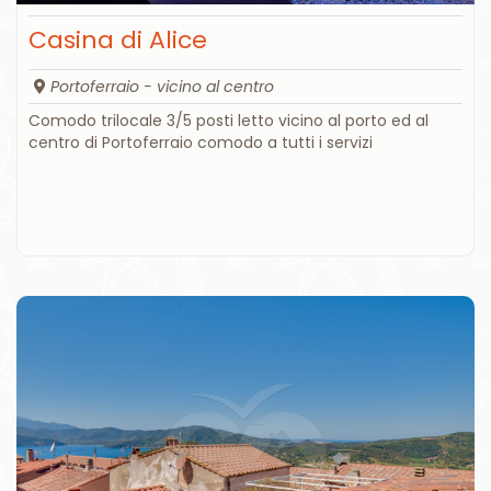
Casina di Alice
Portoferraio - vicino al centro
Comodo trilocale 3/5 posti letto vicino al porto ed al
centro di Portoferraio comodo a tutti i servizi