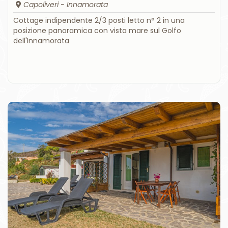
Capoliveri - Innamorata
Cottage indipendente 2/3 posti letto n° 2 in una
posizione panoramica con vista mare sul Golfo
dell'Innamorata