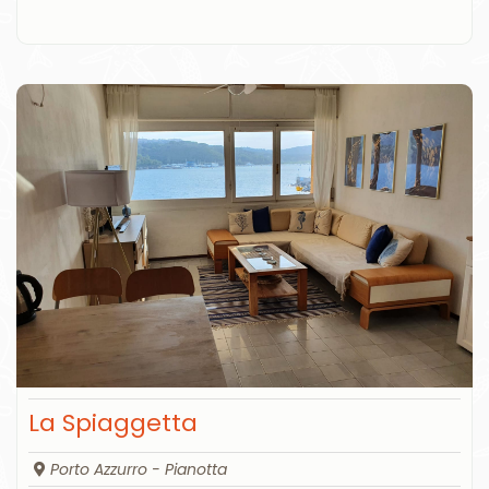
La Spiaggetta
Porto Azzurro - Pianotta