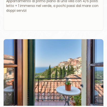
Appartamento al primo piano di una villa con 4/6 posti
letto + 1 immerso nel verde, a pochi passi dal mare con
doppi servizi