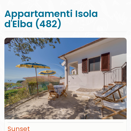
Appartamenti Isola
d'Elba (482)
Sunset