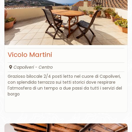
Vicolo Martini
Capoliveri - Centro
Grazioso bilocale 2/4 posti letto nel cuore di Capoliveri,
con splendida terrazza sui tetti storici dove respirare
l'atmosfera di un tempo a due passi da tutti i servizi del
borgo