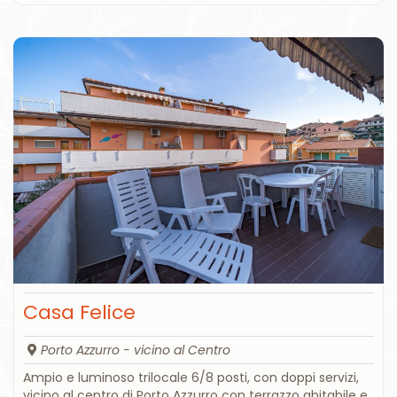
Casa Felice
Porto Azzurro - vicino al Centro
Ampio e luminoso trilocale 6/8 posti, con doppi servizi,
vicino al centro di Porto Azzurro con terrazzo abitabile e