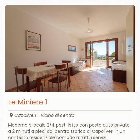
Le Miniere 1
Capoliveri - vicino al centro
Moderno bilocale 2/4 posti letto con posto auto privato,
a 2 minuti a piedi dal centro storico di Capoliveri in un
contesto residenziale comodo a tutti i servizi